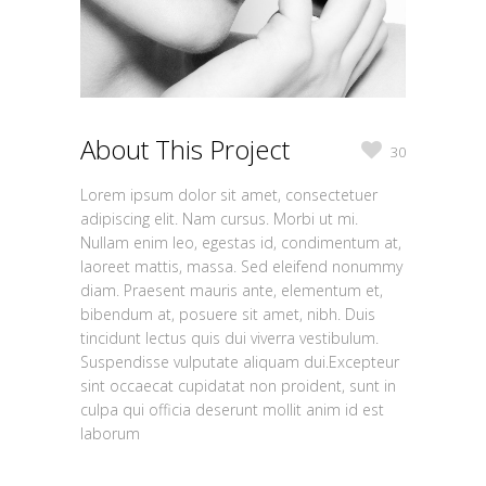
About This Project
30
Lorem ipsum dolor sit amet, consectetuer
adipiscing elit. Nam cursus. Morbi ut mi.
Nullam enim leo, egestas id, condimentum at,
laoreet mattis, massa. Sed eleifend nonummy
diam. Praesent mauris ante, elementum et,
bibendum at, posuere sit amet, nibh. Duis
tincidunt lectus quis dui viverra vestibulum.
Suspendisse vulputate aliquam dui.Excepteur
sint occaecat cupidatat non proident, sunt in
culpa qui officia deserunt mollit anim id est
laborum